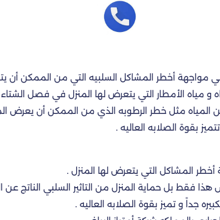
يه في مواجهة أخطر المشاكل السلبيه التي من الممكن أن ي
 و مياه الأمطار التي يتعرض لها المنزل في فصل الشتاء أو
 المياه مثل خطر الرطوبه الذي من الممكن أن يعرض المنزل
ميز بقوة الصلابه العاليه .
 أخطر المشاكل التي يتعرض لها المنزل .
هذا فقط بل حماية المنزل من التاثير السلبي الناتج عن الم
يره جداً و تميز بقوة الصلابه العاليه .