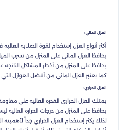
العزل المائي :
أكثر أنواع العزل إستخدام لقوة الصلابه العال
يحافظ العزل المائي على المنزل من تسرب المياه
يحافظ على المنزل من أخطر المشاكل الناتجه عن
كما يعتبر العزل المائي من أفضل العوازل التي تت
العزل الحراري :
يمتلك العزل الحراري القدره العاليه على مقاومة
يحافظ على المنزل من درجات الحراره العاليه ليس 
لذلك يكثر إستخدام العزل الحراري جداً لأهميته الكب