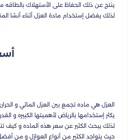
ينتج عن ذلك الحفاظ على الأستهلاك بالطاقه مما
لذلك يفضل إستخدام مادة العزل أثناء أنشا ال
أسع
العزل هي ماده تجمع بين العزل المائي و الحراري 
يكثر إستخدامها بالرياض لأهميتها الكبيره و الق
لذلك يبحث الكثير عن سعر هذه الماده و كيف تتم
حيث يتواجد الكثير من أنواع العوازل و من أفضل أ