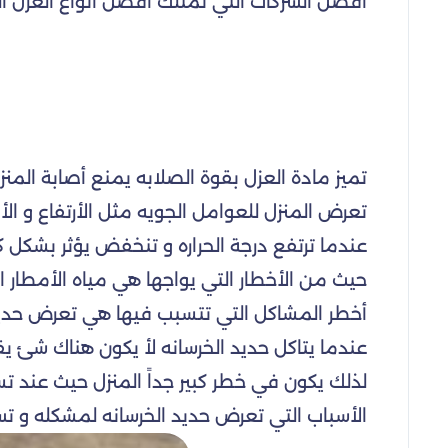
أفضل الشركات التي تمتلك أفضل أنواع العزل الح
تميز مادة العزل بقوة الصلابه يمنع أصابة المنز
تعرض المنزل للعوامل الجويه مثل الأرتفاع و الأ
عندما ترتفع درجة الحراره و تنخفض يؤثر بشكل كب
حيث من الأخطار التي يواجها هي مياه الأمطار 
أخطر المشاكل التي تتسبب فيها هي تعرض حديد ا
عندما يتاكل حديد الخرسانه لأ يكون هناك شئ ي
لذلك يكون في خطر كبير جداً المنزل حيث عند ت
الأسباب التي تعرض حديد الخرسانه لمشكله و تسر