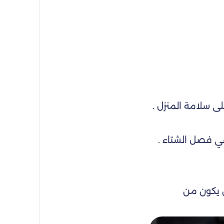
لى سلامة المنزل .
في فصل الشتاء .
ن يكون من