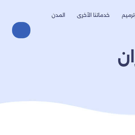
ترميم
خدماتنا الأخرى
المدن
ان