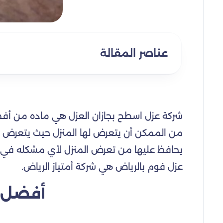
عناصر المقالة
شركة عزل اسطح بجازان العزل هي ماده من أفضل
من الممكن أن يتعرض لها المنزل حيث يتعرض الم
يحافظ عليها من تعرض المنزل لأي مشكله في 
عزل فوم بالرياض هي شركة أمتياز الرياض.
أفضل أ