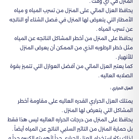
المنزل في أي وقت .
يحافظ العزل المائي على المنزل من تسرب المياه و مياه
الأمطار التي يتعرض لها المنزل في فصل الشتاء أو الناتجه
عن تسرب المياه .
يحافظ على المنزل من أخطر المشاكل الناتجه عن المياه
مثل خطر الرطوبه الذي من الممكن أن يعرض المنزل
للأنهيار .
كما يعتبر العزل المائي من أفضل العوازل التي تتميز بقوة
الصلابه العاليه .
العزل الحراري :
يمتلك العزل الحراري القدره العاليه على مقاومة أخطر
المشاكل التي يتعرض لها المنزل .
يحافظ على المنزل من درجات الحراره العاليه ليس هذا فقط
بل حماية المنزل من التاثير السلبي الناتج عن المياه أيضاً .
لذلك يكثر إستخدام العزل الحراري جداً لأهميته الكبيره جداً و