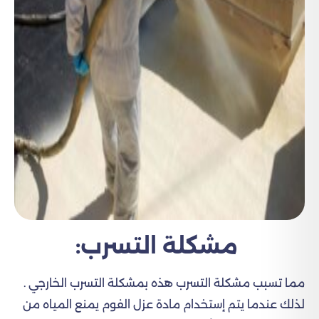
مشكلة التسرب:
مما تسبب مشكلة التسرب هذه بمشكلة التسرب الخارجي .
لذلك عندما يتم إستخدام مادة عزل الفوم يمنع المياه من