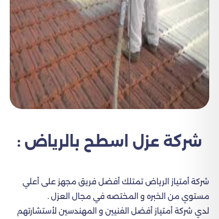
شركة عزل اسطح بالرياض :
شركة أمتياز الرياض تمتلك أفضل فريق مجهز على أعلي
مستوي من الخبره و المختصه في مجال العزل .
لدي شركة أمتياز أفضل الفنيين و المهندسين لأستشارتهم