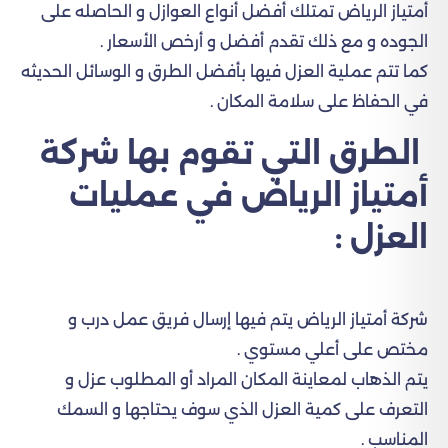
أمتياز الرياض تمتلك أفضل أنواع العوازل و الحاصله على
الجوده و مع ذلك تقدم أفضل و أرخص الأسعار .
كما تتم عملية العزل فيها بأفضل الطرق و الوسائل الحديثه
في الحفاظ على سلامة المكان .
الطرق التي تقوم بها شركة
أمتياز الرياض في عمليات
العزل :
شركة أمتياز الرياض يتم فيها إرسال فريق عمل درب و
مختص على أعلي مستوي .
يتم الذهاب لمعاينة المكان المراد أو المطلوب عزل و
التعرف على كمية العزل الذي سوف يحتاجها و السمك
المناسب .