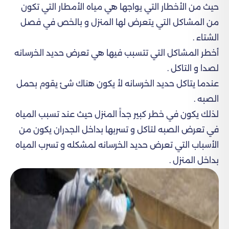
حيث من الأخطار التي يواجها هي مياه الأمطار التي تكون
من المشاكل التي يتعرض لها المنزل و بالخص في فصل
الشتاء .
أخطر المشاكل التي تتسبب فيها هي تعرض حديد الخرسانه
لصدا و التاكل .
عندما يتاكل حديد الخرسانه لأ يكون هناك شئ يقوم بحمل
الصبه .
لذلك يكون في خطر كبير جداً المنزل حيث عند تسبب المياه
في تعرض الصبه لتاكل و تسربها بداخل الجدران يكون من
الأسباب التي تعرض حديد الخرسانه لمشكله و تسرب المياه
بداخل المنزل .