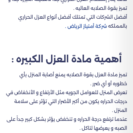
تميز بقوة الصلابه العاليه .
أفضل الشركات التي تمتلك أفضل أنواع العزل الحراري
بالمملكه
شركة أمتياز الرياض .
أهمية مادة العزل الكبيره :
تميز مادة العزل بقوة الصلابه يمنع أصابة المنزل بأي
خطوره أو أي ضرر .
تعرض المنزل للعوامل الجويه مثل الأرتفاع و الأنخفاض في
درجات الحراره يكون من أكبر الأضرار التي تؤثر على سلامة
المنزل .
عندما ترتفع درجة الحراره و تنخفض يؤثر بشكل كبير جداً على
الصبه و يعرضها لتاكل .