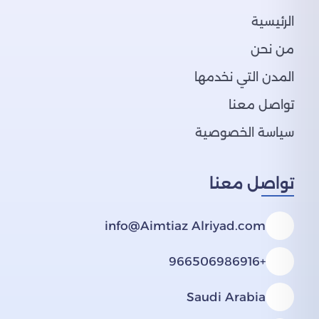
الرئيسية
من نحن
المدن التي نخدمها
تواصل معنا
سياسة الخصوصية
تواصل معنا
info@Aimtiaz Alriyad.com
+966506986916
Saudi Arabia