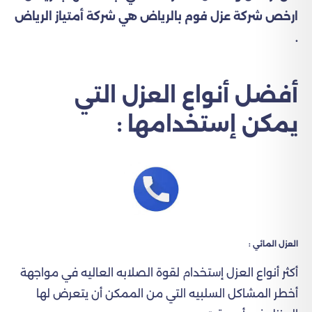
ارخص شركة عزل فوم بالرياض هي شركة أمتياز الرياض
.
أفضل أنواع العزل التي
يمكن إستخدامها :
العزل المائي :
أكثر أنواع العزل إستخدام لقوة الصلابه العاليه في مواجهة
أخطر المشاكل السلبيه التي من الممكن أن يتعرض لها