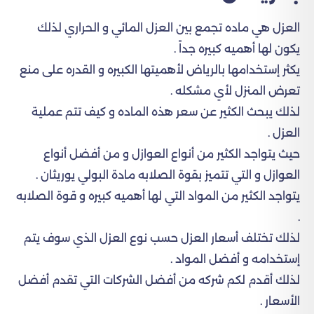
العزل هي ماده تجمع بين العزل المائي و الحراري لذلك
يكون لها أهميه كبيره جداً .
يكثر إستخدامها بالرياض لأهميتها الكبيره و القدره على منع
تعرض المنزل لأي مشكله .
لذلك يبحث الكثير عن سعر هذه الماده و كيف تتم عملية
العزل .
حيث يتواجد الكثير من أنواع العوازل و من أفضل أنواع
العوازل و التي تتميز بقوة الصلابه مادة البولي يوريثان .
يتواجد الكثير من المواد التي لها أهميه كبيره و قوة الصلابه
.
لذلك تختلف أسعار العزل حسب نوع العزل الذي سوف يتم
إستخدامه و أفضل المواد .
لذلك أقدم لكم شركه من أفضل الشركات التي تقدم أفضل
الأسعار .