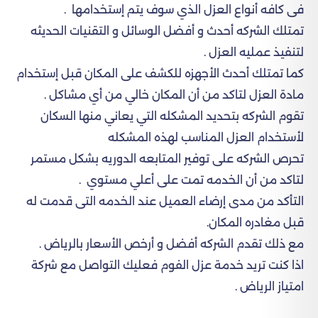
فى كافه أنواع العزل الذي سوف يتم إستخدامها .
تمتلك الشركه أحدث و أفضل الوسائل و التقنيات الحديثه
لتنفيذ عمليه العزل .
كما تمتلك أحدث الأجهزه للكشف على المكان قبل إستخدام
مادة العزل لتاكد من أن المكان خالي من أي مشاكل .
تقوم الشركه بتحديد المشكله التي يعاني منها السكان
لأستخدام العزل المناسب لهذه المشكله
تحرص الشركه على توفير المتابعه الدوريه بشكل مستمر
لتاكد من أن الخدمه تمت على أعلي مستوي .
التأكد من مدى إرضاء العميل عند الخدمه التى قدمت له
قبل مغادره المكان.
مع ذلك تقدم الشركه أفضل و أرخص الأسعار بالرياض .
اذا كنت تريد خدمة عزل الفوم فعليك التواصل مع شركة
امتياز الرياض .