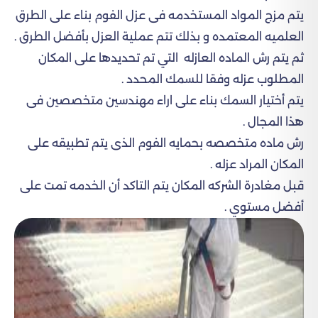
يتم مزج المواد المستخدمه فى عزل الفوم بناء على الطرق
العلميه المعتمده و بذلك تتم عملية العزل بأفضل الطرق .
ثم يتم رش الماده العازله التي تم تحديدها على المكان
المطلوب عزله وفقا للسمك المحدد .
يتم أختيار السمك بناء على اراء مهندسين متخصصين فى
هذا المجال .
رش ماده متخصصه بحمايه الفوم الذى يتم تطبيقه على
المكان المراد عزله .
قبل مغادرة الشركه المكان يتم التاكد أن الخدمه تمت على
أفضل مستوي .