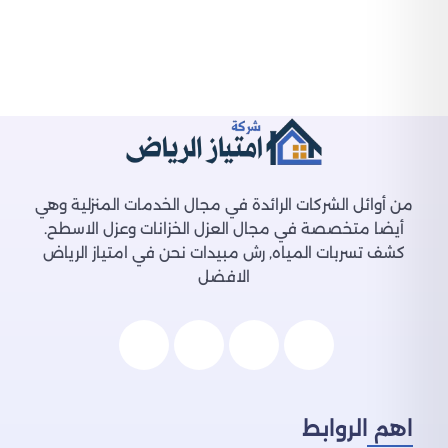
من أوائل الشركات الرائدة في مجال الخدمات المنزلية وهي
أيضا متخصصة في مجال العزل الخزانات وعزل الاسطح.
كشف تسربات المياه, رش مبيدات نحن في امتياز الرياض
الافضل
اهم الروابط