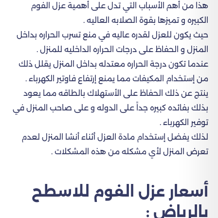
هذا من أهم الأسباب التي تدل على أهمية عزل الفوم
الكبيره و تميزها بقوة الصلابه العاليه .
حيث يكون للعزل لقدره عاليه في منع تسرب الحراره بداخل
المنزل و الحفاظ على درجات الحراره الداخليه للمنزل .
عندما تكون درجة الحراره معتدله بداخل المنزل يقلل ذلك
من إستخدام المكيفات مما يمنع إرتفاع فاوتير الكهرباء .
ينتج عن ذلك الحفاظ على الأستهلاك بالطاقه مما يعود
بذلك بفائده كبيره جداً على الدوله و على صاحب المنزل في
توفير الكهرباء .
لذلك يفضل إستخدام مادة العزل أثناء أنشا المنزل لعدم
تعرض المنزل لأي مشكله من هذه المشكلات .
أسعار عزل الفوم للاسطح
بالرياض :