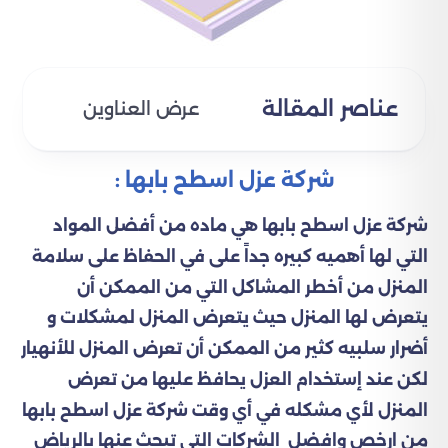
عناصر المقالة
عرض العناوين
شركة عزل اسطح بابها :
شركة عزل اسطح بابها هي ماده من أفضل المواد
التي لها أهميه كبيره جداً على في الحفاظ على سلامة
المنزل من أخطر المشاكل التي من الممكن أن
يتعرض لها المنزل حيث يتعرض المنزل لمشكلات و
أضرار سلبيه كثير من الممكن أن تعرض المنزل للأنهيار
لكن عند إستخدام العزل يحافظ عليها من تعرض
المنزل لأي مشكله في أي وقت شركة عزل اسطح بابها
من
ارخص وافضل الشركات التي تبحث عنها بالرياض