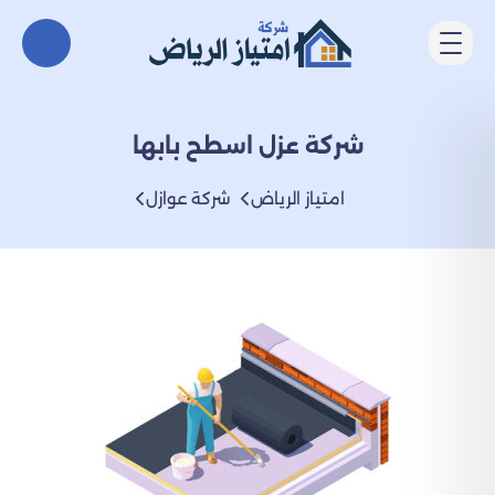
شركة عزل اسطح بابها
امتياز الرياض
شركة عوازل