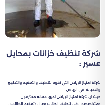
شركة تنظيف خزانات بمحايل
عسير :
شركة امتياز الرياض التي تقوم بتنظيف والتعقيم والتطهير
والصيانة في الرياض .
حيث ان شركة امتياز الرياض لديها عماله محترفون
ومتخصصون في تنظيف الخزنات وعزل وتعقيم الخزانات .