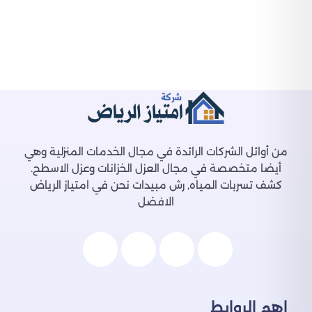
من أوائل الشركات الرائدة في مجال الخدمات المنزلية وهي
أيضا متخصصة في مجال العزل الخزانات وعزل الاسطح.
كشف تسربات المياه, رش مبيدات نحن في امتياز الرياض
الافضل
اهم الروابط