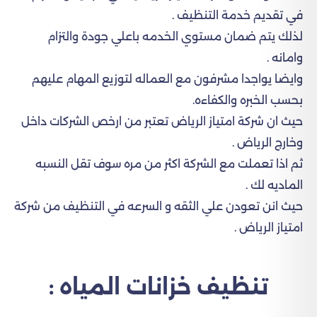
في تقديم خدمة التنظيف .
لذلك يتم ضمان مستوي الخدمه باعلي جودة والتزام
وامانه .
وايضا يواجدا مشرفون مع العماله لتوزيع المهام عليهم
بحسب الخبره والكفاءه.
حيث ان شركة امتياز الرياض تعتبر من ارخص الشركات داخل
وخارج الرياض .
ثم اذا تعملت مع الشركة اكثر من مره سوف تقل النسبه
الماديه لك .
حيث انن تعودن علي الثقه و السرعه في التنظيف من شركة
امتياز الرياض .
تنظيف خزانات المياه :