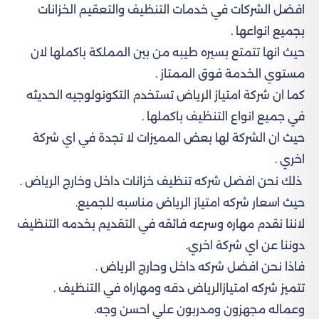
افضل الشركات في خدمات التنظيف والتعقيم الخزانات
بجميع انواعها .
حيث انها تتمتع بسيره طيبه من بين المملكة باكملها لان
مستوي الخدمة فوق الممتاز .
كما ان شركة امتياز الرياض تستخدم التكونولوجيه الحديثه
في جميع انواع التنظيف باكملها .
حيث ان الشركة لها بعض المميزات لا تجدة في اي شركة
اخري .
ذلك نحن افضل شركه تنظيف خزانات داخل وخارج الرياض .
حيث اسعار شركه امتياز الرياض مناسبه للجميع.
لاننا نقدم مهاره وسرعه فائقه في التقديم بخدمه التنظيف
دوننا عن اي شركة اخري.
فاذا نحن افضل شركه داخل وحارج الرياض .
تتميز شركه امتيازالرياض دقه ومهاراه في التنظيف .
وعماله مجهزون ومدربون علي احسن وجه.