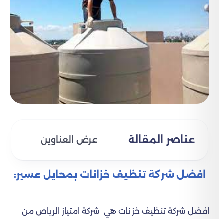
عناصر المقالة
عرض العناوين
افضل شركة تنظيف خزانات بمحايل عسير:
افضل شركة تنظيف خزانات هي شركة امتياز الرياض من