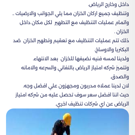
داخل وخارج الرياض.
وتنظيف جميع اركان الخزان مما يلي الجوانب والارضيات ..
واتمام عمليات التنظيف مع التطهير لكل مكان داخل
الخزان .
ذلك تتم عمليات التنظيف مع تعقيم وتطهير الخزان ضد
البكتريا والاوساخ.
ولدينا لمسه فنيه نضيفها للخزان بعد الانتهاء.
وتتميز شركه امتياز الرياض بالتفاني والسرعه والامانه
والصدق.
لان لدينا عملاه مدربون ومجهزون علي افضل وجه.
حيث اننا افضل سعر سوف تحصل عليه من شركه امتياز
الرياض عن اي شركات تنظيف اخري.