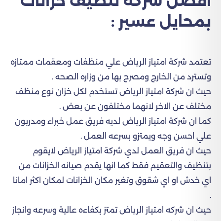
افضل شركة تنظيف خزانات
بمحايل عسير :
تعتمد شركة امتياز الرياض علي منظفات ومعقمات ممتازه
وتسترد من الخارج ومصرح بها من وزاره الصحه .
حيث ان شركة امتياز الرياض تستخدم لكل خزان نوع منظف
مختلف عن الاخر لانهما مختلفون عن بعض .
كما ان شركة امتياز الرياض لديه فريق عمل خبراء ومدربون
علي احسن وجه ويمتزو بسرعه العمل .
حيث ان فريق العمل لدي شركة امتياز الرياض لايقوم
بتنظيف والتعقيم فقط كما انها يقدم صيانه الخزانات من
اي خدش او اي شقوق وتغير مكان الخزانات لمكان اكثر امانا
.
حيث ان شركه امتياز الرياض تمتز بكفاءه عالية وسرعه وانجاز