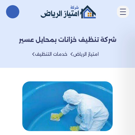
شركة تنظيف خزانات بمحايل عسير
امتياز الرياض
خدمات التنظيف