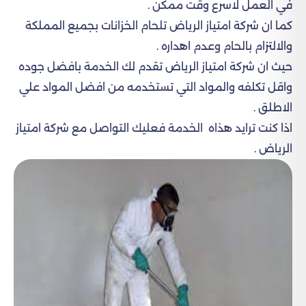
في العمل لاسرع وقت ممكن .
كما ان شركة امتياز الرياض تلحام الخزانات بجميع المملكة
والالتزام بالحام وعدم اهداره .
حيث ان شركة امتياز الرياض تقدم لك الخدمة بافضل جوده
واقل تكلفه والمواد التي تستخدمه من افضل المواد علي
الاطلق .
اذا كنت ترايد هذاه الخدمة فعليك التواصل مع شركة امتياز
الرياض .