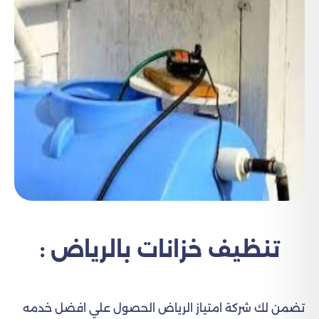
تنظيف خزانات بالرياض :
تضمن لك شركة امتياز الرياض الحصول علي افضل خدمه