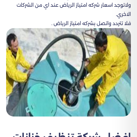
ولاتوجد اسعار شركه امتياز الرياض عند اي من الشركات
الاخري.
فلا تتردد واتصل بشركه امتياز الرياض .