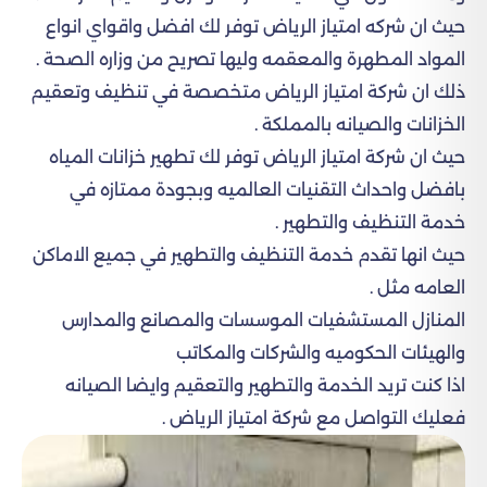
حيث ان شركه امتياز الرياض توفر لك افضل واقواي انواع
المواد المطهرة والمعقمه وليها تصريح من وزاره الصحة .
ذلك ان شركة امتياز الرياض متخصصة في تنظيف وتعقيم
الخزانات والصيانه بالمملكة .
حيث ان شركة امتياز الرياض توفر لك تطهير خزانات المياه
بافضل واحداث التقنيات العالميه وبجودة ممتازه في
خدمة التنظيف والتطهير .
حيث انها تقدم خدمة التنظيف والتطهير في جميع الاماكن
العامه مثل .
المنازل المستشفيات الموسسات والمصانع والمدارس
والهيئات الحكوميه والشركات والمكاتب
اذا كنت تريد الخدمة والتطهير والتعقيم وايضا الصيانه
فعليك التواصل مع شركة امتياز الرياض .