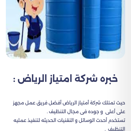
خبره شركة امتياز الرياض :
حيث تمتلك شركة أمتياز الرياض أفضل فريق عمل مجهز
على أعلى و جوده فى مجال التنظيف .
تستخدم أحدث الوسائل و التقنيات الحديثه لتنفيذ عمليه
التنظيف .