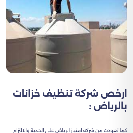
ارخص شركة تنظيف خزانات
بالرياض :
كما تعودت من شركه امتياز الرياض علي الجدية والالتزام