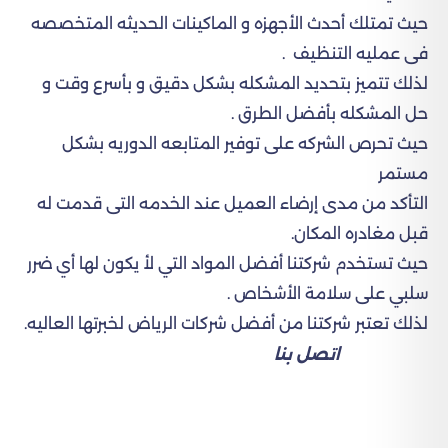
حيث تمتلك أحدث الأجهزه و الماكينات الحديثه المتخصصه
فى عمليه التنظيف .
لذلك تتميز بتحديد المشكله بشكل دقيق و بأسرع وقت و
حل المشكله بأفضل الطرق .
حيث تحرص الشركه على توفير المتابعه الدوريه بشكل
مستمر
التأكد من مدى إرضاء العميل عند الخدمه التى قدمت له
قبل مغادره المكان.
حيث تستخدم شركتنا أفضل المواد التي لأ يكون لها أي ضرر
سلبي على سلامة الأشخاص .
لذلك تعتبر شركتنا من أفضل شركات الرياض لخبرتها العاليه.
اتصل بنا