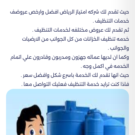
حيث تقدم لك شركه امتياز الرياض افضل وارخص عروضف
خدمات التنظيف .
ثم تقدم لك عروض مختلفه لخدمات التنظيف .
خدمه تنظيف الخزانات من كل الجوانب من الارضيات
والجوانب .
وكما ان لديها عماله جهزون ومدربون وقادرون علي اتمام
الخدمه في اكمل وجه .
حيث انها تقدم لك الخدمة باسرع شكل وافضل سعر .
فاذا كنت ترايد خدمة التنظيف فعليك التواصل معا .